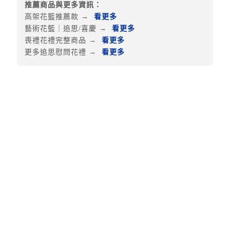
推薦商品與更多資訊：
高架花籃推薦款 →
看更多
藝術花籃｜追思/喜慶 →
看更多
喪禮花禮完整商品 →
看更多
更多追思慰問花禮 →
看更多