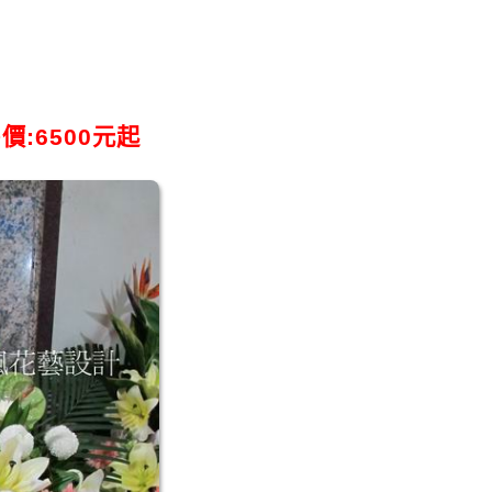
價:6500元起